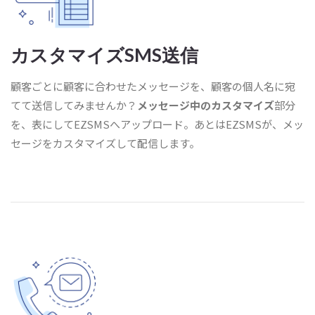
カスタマイズSMS送信
顧客ごとに顧客に合わせたメッセージを、顧客の個人名に宛
てて送信してみませんか？
メッセージ中のカスタマイズ
部分
を、表にしてEZSMSへアップロード。あとはEZSMSが、メッ
セージをカスタマイズして配信します。