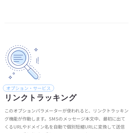
オプション・サービス
リンクトラッキング
このオプションパラメーターが使われると、リンクトラッキン
グ機能が作動します。SMSのメッセージ本文中、最初に出て
くるURLやドメイン名を自動で個別短縮URLに変換して送信