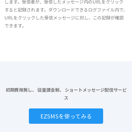
します。受信者が、受信したメッセージ内のURLをクリック
すると記録されます。ダウンロードできるログファイル内で、
URLをクリックした受信メッセージに対し、この記録が確認
できます。
初期費用無し、 従量課金制、 ショートメッセージ配信サービ
ス
EZSMSを使ってみる