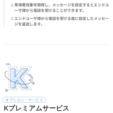
専用着信番号取得し、メッセージを設定するとエンドユ
ーザ様から電話を受けることができます。
エンドユーザ様から電話を受ける度に設定したメッセー
ジを返送します。
オプション・サービス
Kプレミアムサービス