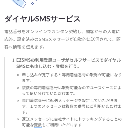
ダイヤルSMSサービス
電話番号をオンラインでカンタン契約し、顧客からの入電に
応答。設定済みのSMSメッセージが自動的に送信されて、顧
客へ情報を伝えます。
EZSMSの利用登録ユーザがセルフサービスでダイヤル
SMSにも申し込む・登録を行う。
申し込みが完了すると専用着信番号の取得が可能になり
ます。
複数の専用着信番号は取得可能なのでユースケースによ
って使い分けていただけます。
専用着信番号に返送メッセージを設定していただきま
す。１つのメッセージは複数の番号にご利用いただけま
す。
返送メッセージに自社サイトにトラッキングすることの
可能な
変数
もご利用いただけます