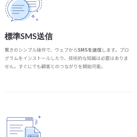
標準SMS送信
驚きのシンプル操作で、ウェブから
SMSを送信
します。プロ
グラムをインストールしたり、技術的な知識は必要はありま
せん。すぐにでも顧客とのつながりを開始可能。