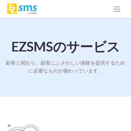
EZSMSのサービス
顧客と関わり、顧客にふさわしい体験を提供するため
に必要なものが備わっています。