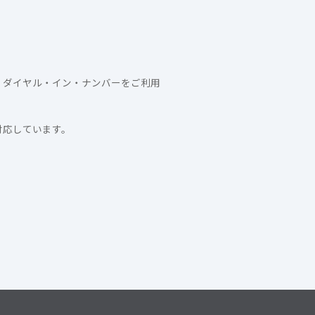
、ダイヤル・イン・ナンバーをご利用
対応しています。