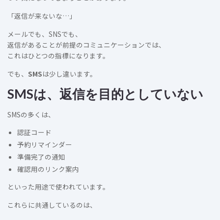
「返信が来ないな…」
メールでも、SNSでも、
返信があることが前提のコミュニケーションでは、
これはひとつの指標になります。
でも、
SMS
は少し違います。
SMSは、返信を目的としていない
SMSの多くは、
認証コード
予約リマインダー
準備完了の通知
確認用のリンク案内
といった用途で使われています。
これらに共通しているのは、