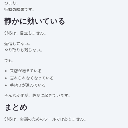
つまり、
行動の結果
です。
静かに効いている
SMSは、目立ちません。
返信も来ない。
やり取りも残らない。
でも、
来店が増えている
忘れられなくなっている
手続きが進んでいる
そんな変化が、静かに起きています。
まとめ
SMSは、会話のためのツールではありません。