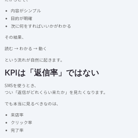
内容がシンプル
目的が明確
次に何をすればいいかがわかる
その結果、
読む → わかる → 動く
という流れが自然に起きます。
KPIは「返信率」ではない
SMSを使うとき、
つい「返信がどれくらい来たか」を見たくなります。
でも本当に見るべきなのは、
来店率
クリック率
完了率