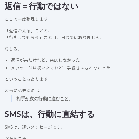
返信＝行動ではない
ここで一度整理します。
「返信が来る」ことと、
「行動してもらう」ことは、同じではありません。
むしろ、
返信が来たけれど、来店しなかった
メッセージは続いたけれど、手続きはされなかった
ということもあります。
本当に必要なのは、
相手が次の行動に進むこと。
SMSは、行動に直結する
SMSは、短いメッセージです。
だからこそ、