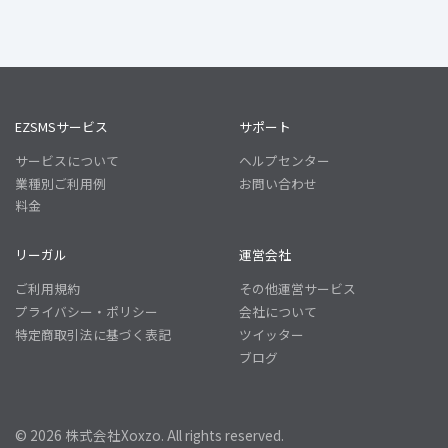
EZSMSサービス
サポート
サービスについて
ヘルプセンター
業種別ご利用例
お問い合わせ
料金
リーガル
運営会社
ご利用規約
その他運営サービス
プライバシー・ポリシー
会社について
特定商取引法に基づく表記
ツイッター
ブログ
© 2026 株式会社Xoxzo. All rights reserved.