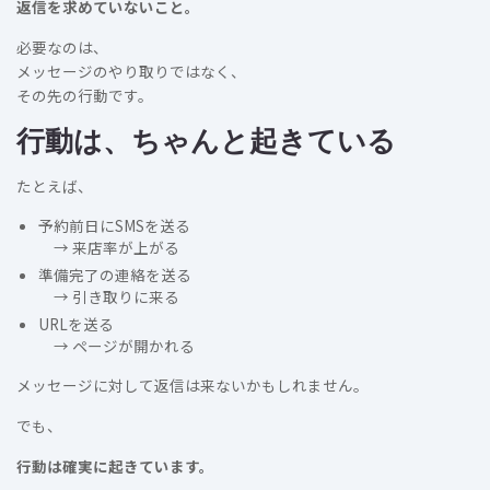
返信を求めていないこと。
必要なのは、
メッセージのやり取りではなく、
その先の行動です。
行動は、ちゃんと起きている
たとえば、
予約前日にSMSを送る
→ 来店率が上がる
準備完了の連絡を送る
→ 引き取りに来る
URLを送る
→ ページが開かれる
メッセージに対して返信は来ないかもしれません。
でも、
行動は確実に起きています。