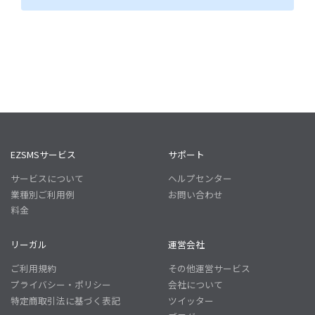
EZSMSサービス
サポート
サービスについて
ヘルプセンター
業種別ご利用例
お問い合わせ
料金
リーガル
運営会社
ご利用規約
その他運営サービス
プライバシー・ポリシー
会社について
特定商取引法に基づく表記
ツイッター