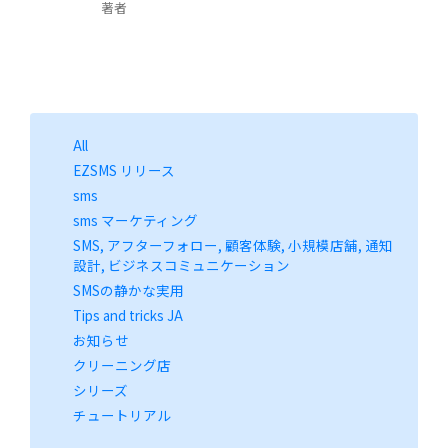
著者
All
EZSMS リリース
sms
sms マーケティング
SMS, アフターフォロー, 顧客体験, 小規模店舗, 通知
設計, ビジネスコミュニケーション
SMSの静かな実用
Tips and tricks JA
お知らせ
クリーニング店
シリーズ
チュートリアル