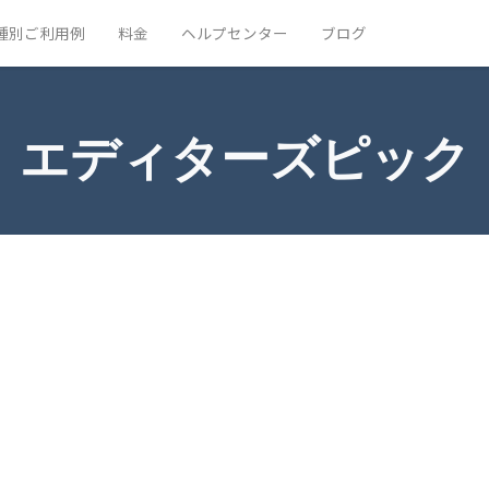
種別ご利用例
料金
ヘルプセンター
ブログ
エディターズピック