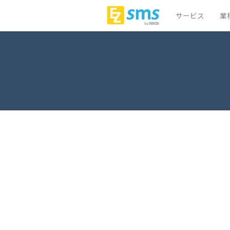
サービス
業