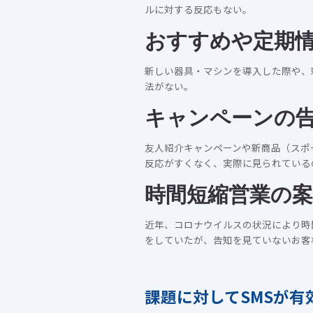
ルに対する反応もない。
おすすめや定期
新しい器具・マシンを導入した際や、
法がない。
キャンペーンの
友人紹介キャンペーンや新商品（スポ
反応がすくなく、実際に見られている
時間短縮営業の案
近年、コロナウイルスの状況により時
をしていたが、告知を見ていないお客
課題に対してSMSが有