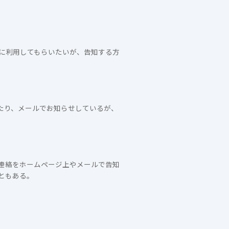
に利用してもらいたいが、告知する方
たり、メールでお知らせしているが、
連絡をホームページ上やメールで告知
ともある。