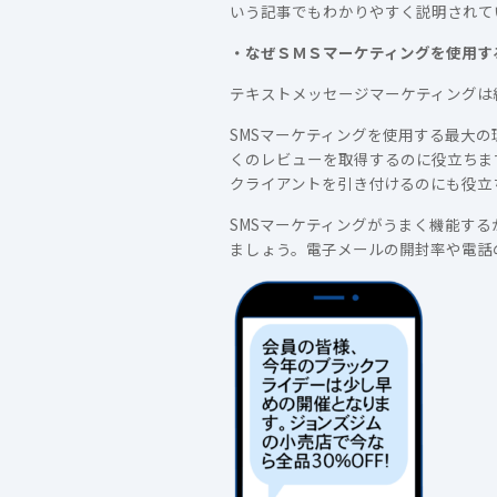
いう記事でもわかりやすく説明されて
・
なぜＳＭＳマーケティングを使用す
テキストメッセージマーケティングは
SMSマーケティングを使用する最大
くのレビューを取得するのに役立ちま
クライアントを引き付けるのにも役立
SMSマーケティングがうまく機能す
ましょう。電子メールの開封率や電話