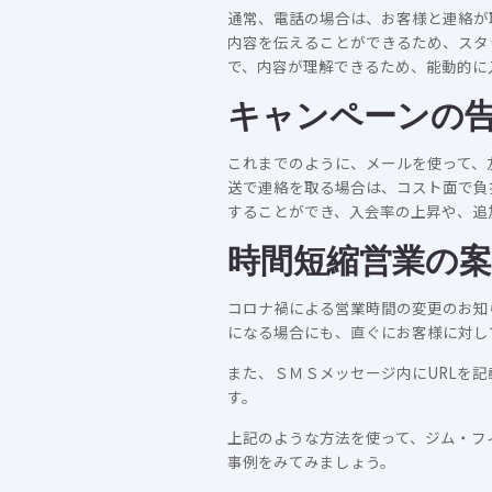
通常、電話の場合は、お客様と連絡が
内容を伝えることができるため、スタ
で、内容が理解できるため、能動的に
キャンペーンの
これまでのように、メールを使って、
送で連絡を取る場合は、コスト面で負
することができ、入会率の上昇や、追
時間短縮営業の案
コロナ禍による営業時間の変更のお知
になる場合にも、直ぐにお客様に対し
また、ＳＭＳメッセージ内にURLを
す。
上記のような方法を使って、ジム・フ
事例をみてみましょう。