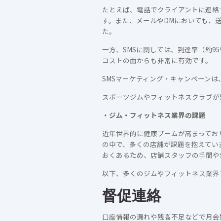
たとえば、電話でクライアントに連絡
す。また、メールやDMにおいても、
た。
一方、SMSに関しては、到達率（約
コストの面からも非常に有効です。
SMSマーケティング・キャンペーン
スポーツジムやフィットネスクラブが
・
ジム・フィットネス業界の課題
近年世界的に健康ブームが高まってお
の中で、多くの店舗が課題を抱えてい
おくあるため、店舗スタッフの手間や
以下、多くのジムやフィットネス業界
督促連絡
口座情報の漏れや残高不足などで月会