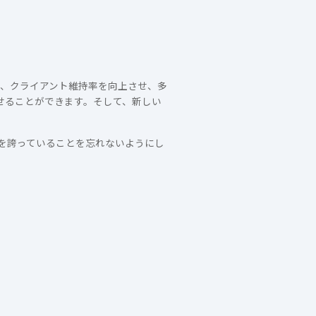
は、クライアント維持率を向上させ、多
せることができます。そして、新しい
率を誇っていることを忘れないようにし