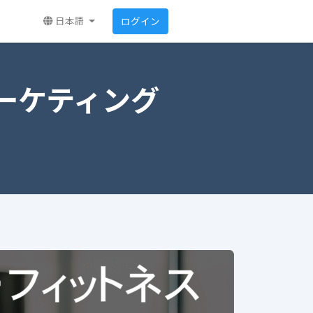
日本語
ログイン
ーケティング