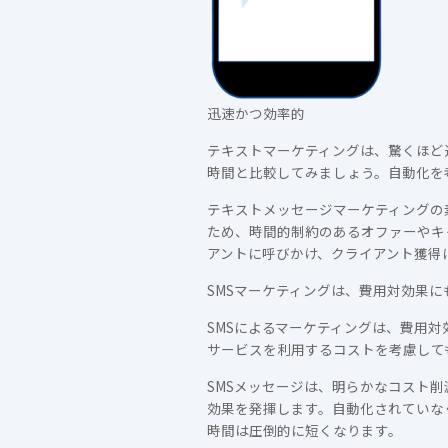
迅速かつ効率的
テキストマーケティングは、驚くほど
時間と比較してみましょう。自動化を
テキストメッセージマーケティングの
ため、時間的制約のあるオファーやキ
アントに呼びかけ、クライアント獲得
SMSマーケティングは、費用対効果に
SMSによるマーケティングは、費用
サービスを利用するコストを考慮して
SMSメッセージは、明らかなコスト
効果を発揮します。自動化されていな
時間は圧倒的に短くなります。