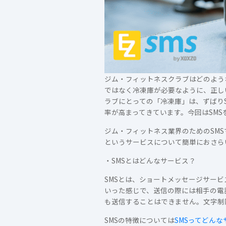
ジム・フィットネスクラブはどのよう
ではなく冷凍庫が必要なように、正し
ラブにとっての「冷凍庫」は、ずばり
率が高まってきています。今回はSM
ジム・フィットネス業界のためのSM
というサービスについて簡単におさら
・SMSとはどんなサービス？
SMSとは、ショートメッセージサービス(S
いった感じで、送信の際には相手の電話
も送信することはできません。文字制
SMSの特徴については
SMSってどん