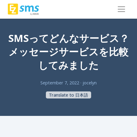
SMSってどんなサービス？
メッセージサービスを比較
してみました
September 7, 2022
·
jocelyn
Translate to 日本語