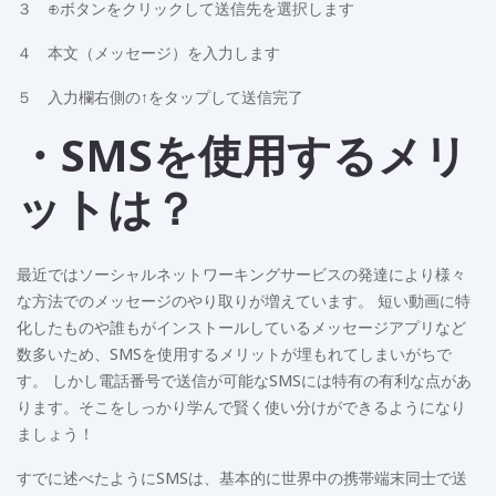
３ ⊕ボタンをクリックして送信先を選択します
４ 本文（メッセージ）を入力します
５ 入力欄右側の↑をタップして送信完了
・SMSを使用するメリ
ットは？
最近ではソーシャルネットワーキングサービスの発達により様々
な方法でのメッセージのやり取りが増えています。 短い動画に特
化したものや誰もがインストールしているメッセージアプリなど
数多いため、SMSを使用するメリットが埋もれてしまいがちで
す。 しかし電話番号で送信が可能なSMSには特有の有利な点があ
ります。そこをしっかり学んで賢く使い分けができるようになり
ましょう！
すでに述べたようにSMSは、基本的に世界中の携帯端末同士で送