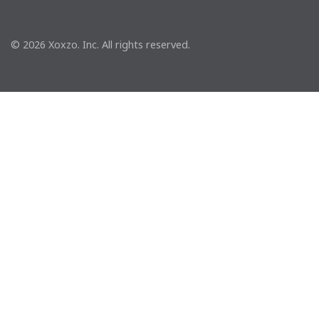
© 2026 Xoxzo. Inc. All rights reserved.