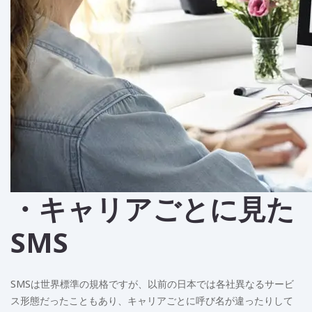
・キャリアごとに見た
SMS
SMSは世界標準の規格ですが、以前の日本では各社異なるサービ
ス形態だったこともあり、キャリアごとに呼び名が違ったりして