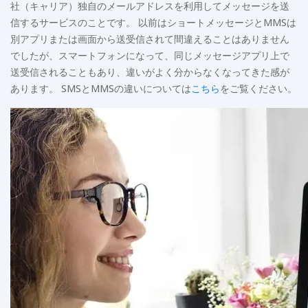
社（キャリア）独自のメールアドレスを利用してメッセージを送
信するサービスのことです。 以前はショートメッセージとMMSは
別アプリまたは画面から送受信されて間違えることはありません
でしたが、スマートフォンになって、同じメッセージアプリ上で
送受信されることもあり、違いがよく分からなくなってきた感が
あります。 SMSとMMSの違いについては
こちら
をご覧ください。