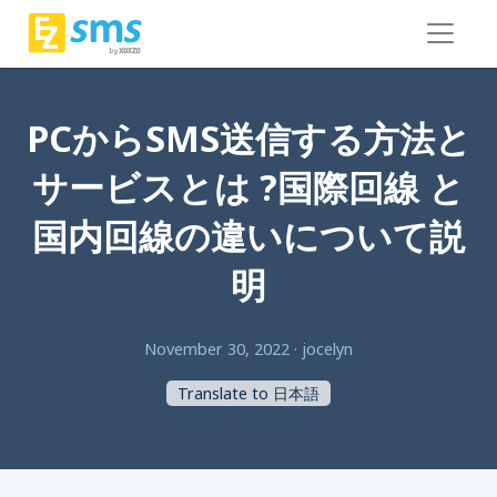
PCからSMS送信する方法と
サービスとは ?国際回線 と
国内回線の違いについて説
明
November 30, 2022
·
jocelyn
Translate to 日本語